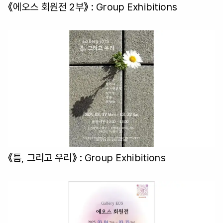
《에오스 회원전 2부》
: Group Exhibitions
《틈, 그리고 우리》
: Group Exhibitions