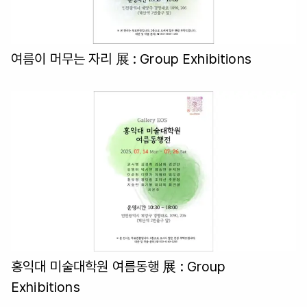
여름이 머무는 자리 展
: Group Exhibitions
홍익대 미술대학원 여름동행 展
: Group
Exhibitions