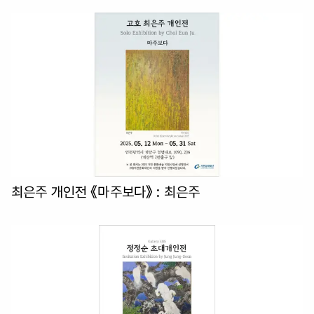
최은주 개인전 《마주보다》
: 최은주