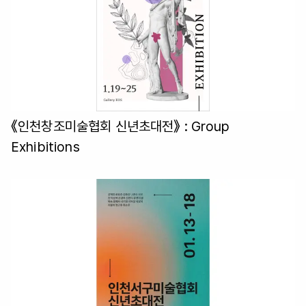
《인천창조미술협회 신년초대전》
: Group
Exhibitions