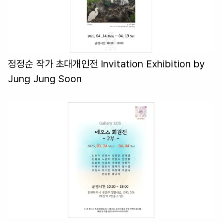
정정순 작가 초대개인전 Invitation Exhibition by
Jung Jung Soon